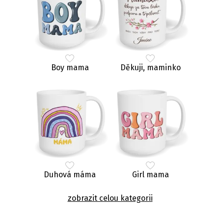
Boy mama
Děkuji, maminko
Duhová máma
Girl mama
zobrazit celou kategorii