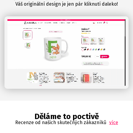
Váš originální design je jen pár kliknutí daleko!
Děláme to poctivě
Recenze od našich skutečných zákazníků
více