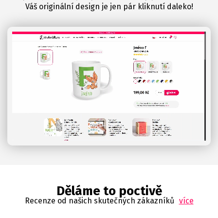
Váš originální design je jen pár kliknutí daleko!
Děláme to poctivě
Recenze od našich skutečných zákazníků
více