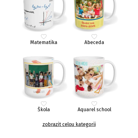
Matematika
Abeceda
Škola
Aquarel school
zobrazit celou kategorii