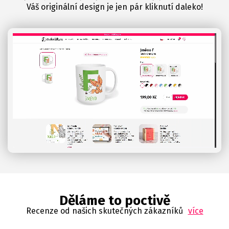
Váš originální design je jen pár kliknutí daleko!
Děláme to poctivě
Recenze od našich skutečných zákazníků
více