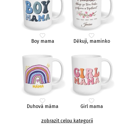
Boy mama
Děkuji, maminko
Duhová máma
Girl mama
zobrazit celou kategorii