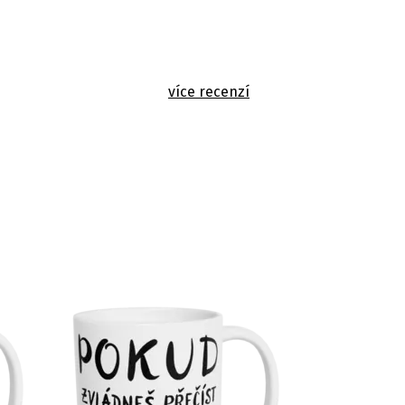
více recenzí