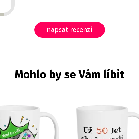
napsat recenzi
Mohlo by se Vám líbit