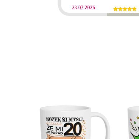
23.07.2026