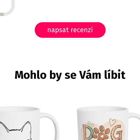
napsat recenzi
Mohlo by se Vám líbit