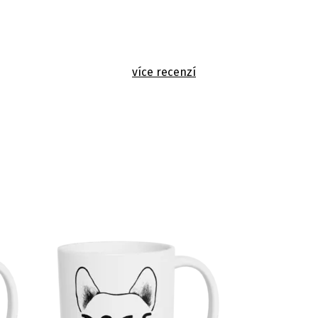
více recenzí