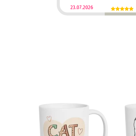
23.07.2026