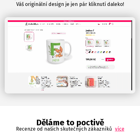
Váš originální design je jen pár kliknutí daleko!
Děláme to poctivě
Recenze od našich skutečných zákazníků
více