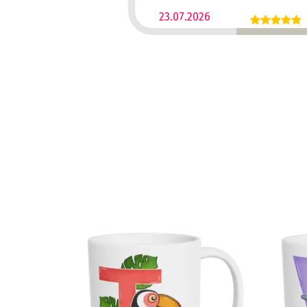
23.07.2026