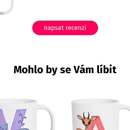
napsat recenzi
Mohlo by se Vám líbit