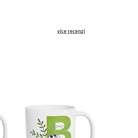
více recenzí