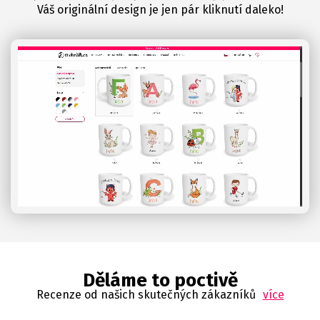
Váš originální design je jen pár kliknutí daleko!
Děláme to poctivě
Recenze od našich skutečných zákazníků
více