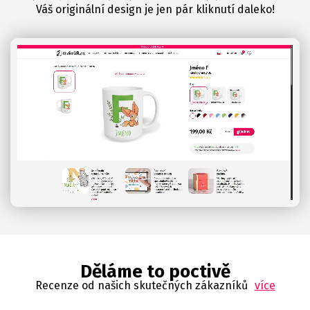
Váš originální design je jen pár kliknutí daleko!
Děláme to poctivě
Recenze od našich skutečných zákazníků
více