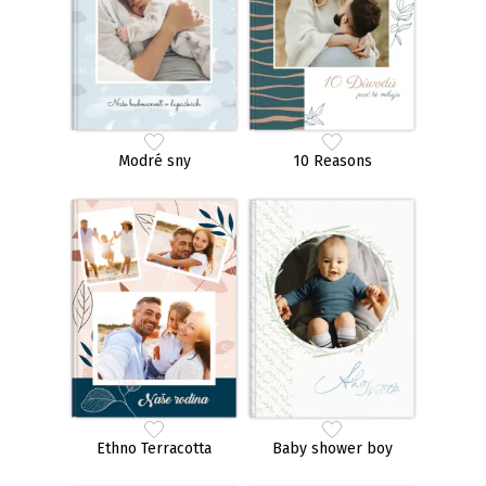
Modré sny
10 Reasons
Ethno Terracotta
Baby shower boy