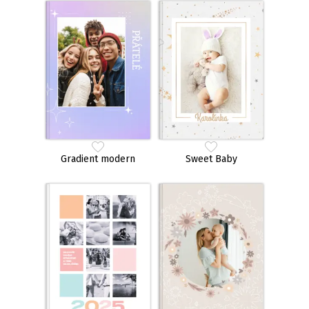
Gradient modern
Sweet Baby