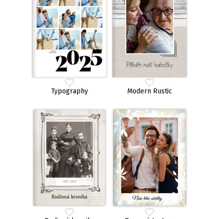
Typography
Modern Rustic