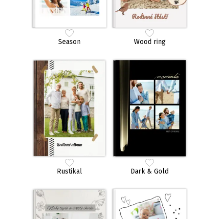
Season
Wood ring
Rustikal
Dark & Gold