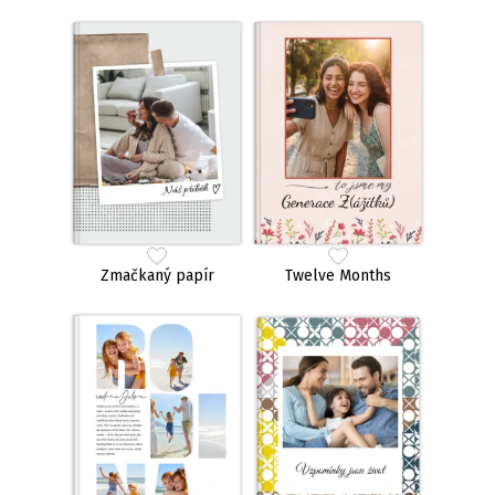
Zmačkaný papír
Twelve Months