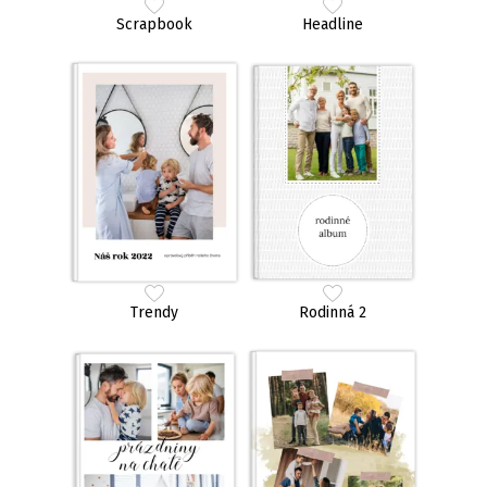
Scrapbook
Headline
Trendy
Rodinná 2