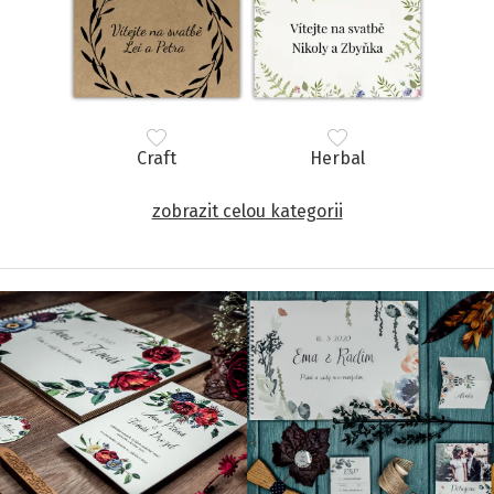
Craft
Herbal
zobrazit celou kategorii