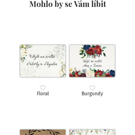
Mohlo by se Vám líbit
Floral
Burgundy