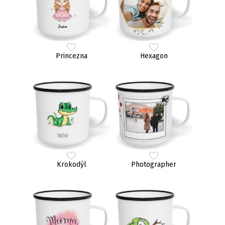
Princezna
Hexagon
Krokodýl
Photographer